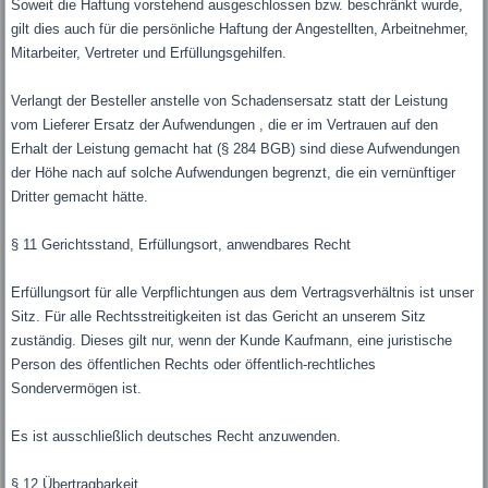
Soweit die Haftung vorstehend ausgeschlossen bzw. beschränkt wurde,
gilt dies auch für die persönliche Haftung der Angestellten, Arbeitnehmer,
Mitarbeiter, Vertreter und Erfüllungsgehilfen.
Verlangt der Besteller anstelle von Schadensersatz statt der Leistung
vom Lieferer Ersatz der Aufwendungen , die er im Vertrauen auf den
Erhalt der Leistung gemacht hat (§ 284 BGB) sind diese Aufwendungen
der Höhe nach auf solche Aufwendungen begrenzt, die ein vernünftiger
Dritter gemacht hätte.
§ 11 Gerichtsstand, Erfüllungsort, anwendbares Recht
Erfüllungsort für alle Verpflichtungen aus dem Vertragsverhältnis ist unser
Sitz. Für alle Rechtsstreitigkeiten ist das Gericht an unserem Sitz
zuständig. Dieses gilt nur, wenn der Kunde Kaufmann, eine juristische
Person des öffentlichen Rechts oder öffentlich-rechtliches
Sondervermögen ist.
Es ist ausschließlich deutsches Recht anzuwenden.
§ 12 Übertragbarkeit