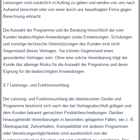
Leistungen sind zusätzlich in Auftrag zu geben und werden von uns nach
Aufwand berechnet oder von einer durch uns beauftragten Firma gegen
Berechnung erbracht.
Die Auswahl der Programme und die Beratung hinsichtlich der vom
Kunden beabsichtigten Anwendungen sowie Einweisungen, Schulungen
und sonstige technische Unterstützungen des Kunden sind nicht
Gegenstand dieses Vertrages. Sie können Gegenstand eines
gesonderten Vertrages sein. Ohne eine solche Vereinbarung trägt der
Kunde das alleinige Risiko für die Auswahl der Programme und deren
Eignung für die beabsichtigten Anwendungen.
§ 7 Leistungs- und Funktionsumfang
Der Leistung- und Funktionsumfang der überlassenen Geräte und
Programme bestimmt sich nach den bei Vertragsabschluß gültigen und
dem Kunden bekannt gemachten Produktbeschreibungen. Darüber
hinausgehende Vereinbarungen in besonders gelagerten Fällen, wie z. B.
Überkapazität, Zeitverhalten, Kompatibilität mit anderen Programmen
oder Vernetzungsmöglichkeiten sind ausdrücklich von der