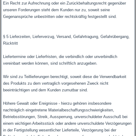
Ein Recht zur Aufrechnung oder ein Zurückbehaltungsrecht gegenüber
unseren Forderungen steht dem Kunden nur zu, soweit seine
Gegenansprüche unbestritten oder rechtskräftig festgestellt sind.
§ 5 Lieferzeiten, Lieferverzug, Versand, Gefahrtragung, Gefahrübergang,
Rücktritt
Liefertermine oder Lieferfristen, die verbindlich oder unverbindlich
vereinbart werden können, sind schriftlich anzugeben.
Wir sind zu Teillieferungen berechtigt, soweit diese die Verwendbarkeit
des Produkts zu dem vertraglich vorgesehenen Zweck nicht
beeinträchtigen und dem Kunden zumutbar sind.
Höhere Gewalt oder Ereignisse - hierzu gehören insbesondere
nachträglich eingetretene Materialbeschaffungsschwierigkeiten,
Betriebsstörungen, Streik, Aussperrung, unverschuldeter Ausschuß bei
einem wichtigen Arbeitsstück oder andere unverschuldete Verzögerungen
in der Fertigstellung wesentlicher Lieferteile, Verzögerung bei der