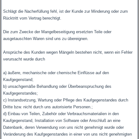
Schlägt die Nacherfüllung fehl, ist der Kunde zur Minderung oder zum
Rücktritt vom Vertrag berechtigt.
Die zum Zwecke der Mangelbeseitigung ersetzten Teile oder
ausgetauschten Waren sind uns zu übereignen.
Ansprüche des Kunden wegen Mängeln bestehen nicht, wenn ein Fehler
verursacht wurde durch
a) äußere, mechanische oder chemische Einflüsse auf den
Kaufgegenstand;
b) unsachgemäße Behandlung oder Überbeanspruchung des
Kaufgegenstandes;
c) Instandsetzung, Wartung oder Pflege des Kaufgegenstandes durch
Dritte bzw. nicht durch uns autorisierte Personen.;
d) Einbau von Teilen, Zubehör oder Verbrauchsmaterialien in den
Kaufgegenstand, Installation von Software oder Anschluß an eine
Datenbank, deren Verwendung von uns nicht genehmigt wurde oder
Veränderung des Kaufgegenstandes in einer von uns nicht genehmigten