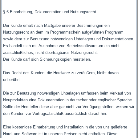
§ 6 Einarbeitung, Dokumentation und Nutzungsrecht
Der Kunde erhält nach Maßgabe unserer Bestimmungen ein
Nutzungsrecht an dem im Programmschein aufgeführten Programm
sowie dem zur Benutzung notwendigen Unterlagen und Dokumentationen.
Es handelt sich mit Ausnahme von Betriebssoftware um ein nicht
ausschließliches, nicht übertragbares Nutzungsrecht.
Der Kunde darf sich Sicherungskopien herstellen.
Das Recht des Kunden, die Hardware zu veräußern, bleibt davon
unberührt.
Die zur Benutzung notwendigen Unterlagen umfassen beim Verkauf von
Neuprodukten eine Dokumentation in deutscher oder englischer Sprache.
Sollte der Hersteller diese aber gar nicht zur Verfügung stellen, weisen wir
den Kunden vor Vertragsabschluß ausdrücklich darauf hin.
Eine kostenlose Einarbeitung und Installation in die von uns gelieferte
Hard- und Software ist in unseren Preisen nicht enthalten. Diese