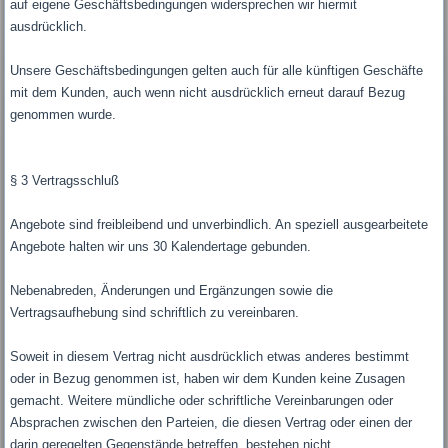
auf eigene Geschäftsbedingungen widersprechen wir hiermit
ausdrücklich.
Unsere Geschäftsbedingungen gelten auch für alle künftigen Geschäfte
mit dem Kunden, auch wenn nicht ausdrücklich erneut darauf Bezug
genommen wurde.
§ 3 Vertragsschluß
Angebote sind freibleibend und unverbindlich. An speziell ausgearbeitete
Angebote halten wir uns 30 Kalendertage gebunden.
Nebenabreden, Änderungen und Ergänzungen sowie die
Vertragsaufhebung sind schriftlich zu vereinbaren.
Soweit in diesem Vertrag nicht ausdrücklich etwas anderes bestimmt
oder in Bezug genommen ist, haben wir dem Kunden keine Zusagen
gemacht. Weitere mündliche oder schriftliche Vereinbarungen oder
Absprachen zwischen den Parteien, die diesen Vertrag oder einen der
darin geregelten Gegenstände betreffen, bestehen nicht.