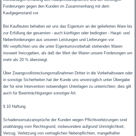
Forderungen gegen den Kunden im Zusammenhang mit dem
Kaufgegenstand vor.
Bei Kaufleuten behalten wir uns das Eigentum an der gelieferten Ware bis
zur Erfüllung der gesamten - auch künftigen oder bedingten - Haupt- und
Nebenforderungen aus unseren Leistungen und Lieferungen vor.
Wir verpflichten uns die unter Eigentumsvorbehalt stehenden Waren
insoweit freizugeben, als daß der Wert der Waren unsere Forderungen um
mehr als 20 % übersteigt.
Über Zwangsvollstreckungsmaßnahmen Dritter in die Vorbehaltsware oder
in sonstige Sicherheiten hat der Kunde uns unverzüglich unter Übergabe
der für eine Intervention notwendigen Unterlagen zu unterrichten; dies gilt
auch für Beeinträchtigungen sonstiger Art.
§ 10 Haftung
Schadensersatzansprüche der Kunden wegen Pflichtverletzungen sind
unabhängig vom Rechtsgrund, insbesondere aufgrund Unmöglichkeit,
Verzug, Verletzung von vertraglichen Nebenpflichten, mangelhafter