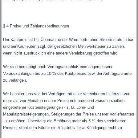
§ 4 Preise und Zahlungsbedingungen
Der Kaufpreis ist bei Übernahme der Ware netto ohne Skonto stets in bar
und bei Kaufleuten zzgl. der gesetzlichen Mehrwertsteuer zu zahlen,
wenn nicht ausdrücklich eine andere Vereinbarung getroffen wird.
Wir sind berechtigt nach Vertragsabschluß eine angemessene
Vorauszahlungen bis zu 10 % des Kaufpreises bzw. der Auftragssumme
zu verlangen.
Wir behalten uns vor, bei Verträgen mit einer vereinbarten Lieferzeit von
mehr als vier Monaten unsere Preise entsprechend zwischenzeitlich
eingetretener Kostensteigerungen - z. B. Lohn- und
Materialpreissteigerungen, Steigerungen der Preise unserer Vorlieferanten
- zu erhöhen. Übersteigt die Erhöhung mehr als 5 % des vereinbarten
Preises, steht dem Käufer ein Rücktritts- bzw. Kündigungsrecht zu.