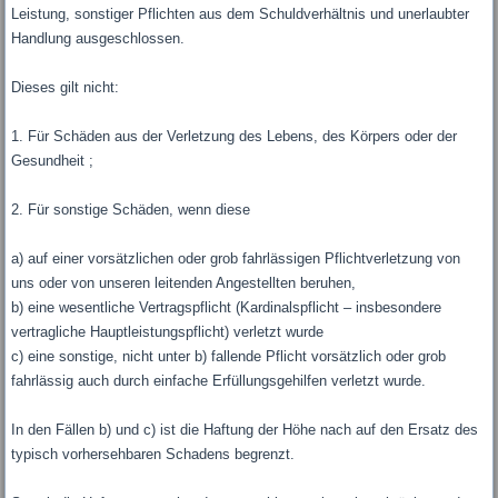
Leistung, sonstiger Pflichten aus dem Schuldverhältnis und unerlaubter
Handlung ausgeschlossen.
Dieses gilt nicht:
1. Für Schäden aus der Verletzung des Lebens, des Körpers oder der
Gesundheit ;
2. Für sonstige Schäden, wenn diese
a) auf einer vorsätzlichen oder grob fahrlässigen Pflichtverletzung von
uns oder von unseren leitenden Angestellten beruhen,
b) eine wesentliche Vertragspflicht (Kardinalspflicht – insbesondere
vertragliche Hauptleistungspflicht) verletzt wurde
c) eine sonstige, nicht unter b) fallende Pflicht vorsätzlich oder grob
fahrlässig auch durch einfache Erfüllungsgehilfen verletzt wurde.
In den Fällen b) und c) ist die Haftung der Höhe nach auf den Ersatz des
typisch vorhersehbaren Schadens begrenzt.