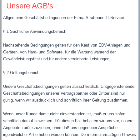
Unsere AGB's
Allgemeine Geschäftsbedingungen der Firma Stratmann IT-Service
§ 1 Sachlicher Anwendungsbereich
Nachstehende Bedingungen gelten für den Kauf von EDV-Anlagen und
Geräten, von Hard- und Software, für die Wartung während der
Gewährleistungsfrist und für andere vereinbarte Leistungen.
§ 2 Geltungsbereich
Unsere Geschäftsbedingungen gelten ausschließlich. Entgegenstehende
Geschäftsbedingungen unserer Vertragspartner oder Dritter sind nur
gültig, wenn wir ausdrücklich und schriftlich ihrer Geltung zustimmen.
Wenn unser Kunde damit nicht einverstanden ist, muß er uns sofort
schriftlich darauf hinweisen. Für diesen Fall behalten wir uns vor, unsere
Angebote zurückzuziehen, ohne daß uns gegenüber Ansprüche
irgendwelcher Art erhoben werden können. Dem formularmäßigen Hinweis