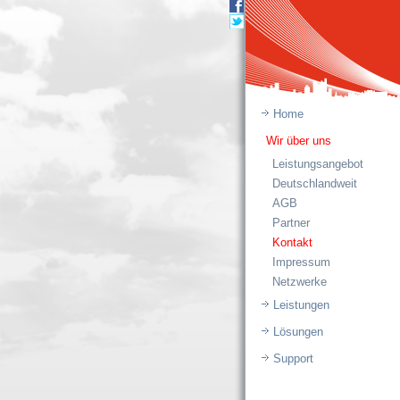
Home
Wir über uns
Leistungsangebot
Deutschlandweit
AGB
Partner
Kontakt
Impressum
Netzwerke
Leistungen
Lösungen
Support