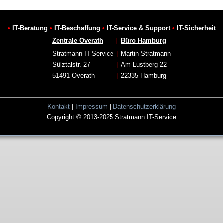
•
IT-Beratung
•
IT-Beschaffung
•
IT-Service & Support
•
IT-Sicherheit
Zentrale Overath
|
Büro Hamburg
Stratmann IT-Service
|
Martin Stratmann
Sülztalstr. 27
|
Am Lustberg 22
51491 Overath
|
22335 Hamburg
Kontakt
|
Impressum
|
Datenschutzerklärung
Copyright © 2013-2025 Stratmann IT-Service