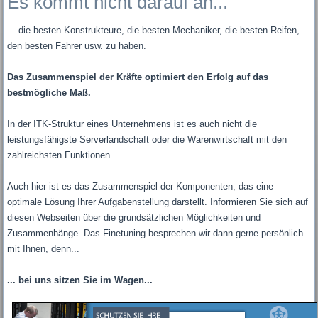
Es kommt nicht darauf an...
... die besten Konstrukteure, die besten Mechaniker, die besten Reifen,
den besten Fahrer usw. zu haben.
Das Zusammenspiel der Kräfte optimiert den Erfolg auf das
bestmögliche Maß.
In der ITK-Struktur eines Unternehmens ist es auch nicht die
leistungsfähigste Serverlandschaft oder die Warenwirtschaft mit den
zahlreichsten Funktionen.
Auch hier ist es das Zusammenspiel der Komponenten, das eine
optimale Lösung Ihrer Aufgabenstellung darstellt. Informieren Sie sich auf
diesen Webseiten über die grundsätzlichen Möglichkeiten und
Zusammenhänge. Das Finetuning besprechen wir dann gerne persönlich
mit Ihnen, denn...
... bei uns sitzen Sie im Wagen...