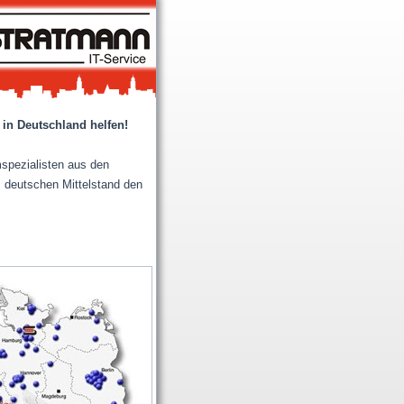
 in Deutschland helfen!
spezialisten aus den
deutschen Mittelstand den