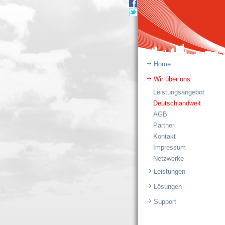
Home
Wir über uns
Leistungsangebot
Deutschlandweit
AGB
Partner
Kontakt
Impressum
Netzwerke
Leistungen
Lösungen
Support