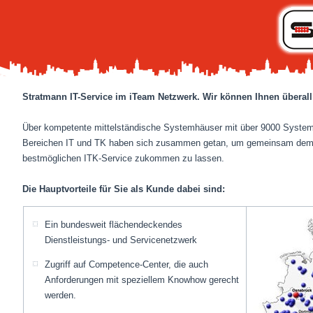
Stratmann IT-Service im iTeam Netzwerk. Wir können Ihnen überall
Über kompetente mittelständische Systemhäuser mit über 9000 System
Bereichen IT und TK haben sich zusammen getan, um gemeinsam dem 
bestmöglichen ITK-Service zukommen zu lassen.
Die Hauptvorteile für Sie als Kunde dabei sind:
Ein bundesweit flächendeckendes
Dienstleistungs- und Servicenetzwerk
Zugriff auf Competence-Center, die auch
Anforderungen mit speziellem Knowhow gerecht
werden.